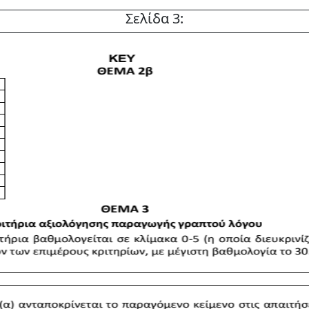
Σελίδα 3: