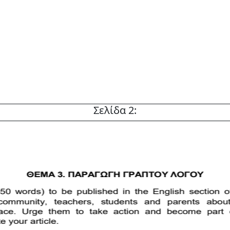
Σελίδα 2: