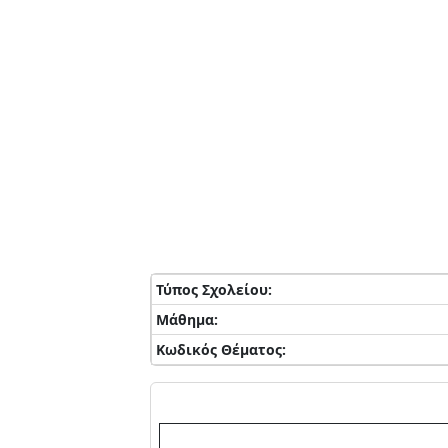
Τύπος Σχολείου:
Μάθημα:
Κωδικός Θέματος: