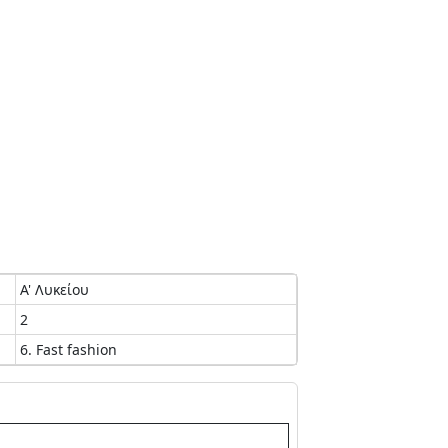
Α' Λυκείου
2
6. Fast fashion