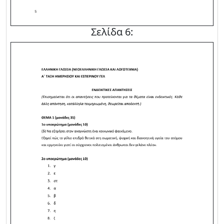
Σελίδα 6: