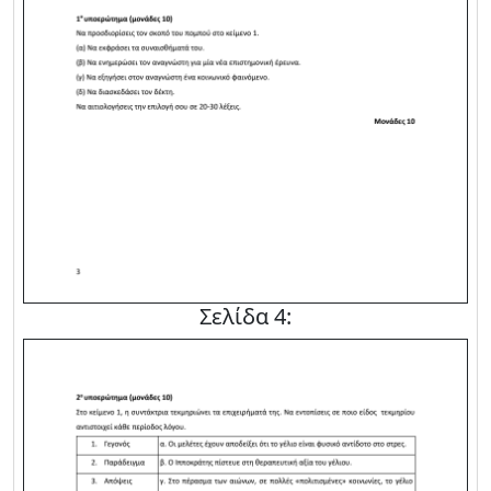
Σελίδα 4: