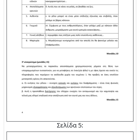
Σελίδα 5: