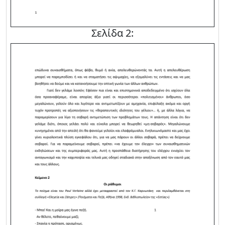
Σελίδα 2: