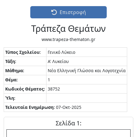
Επιστροφή
Τράπεζα Θεμάτων
www.trapeza-thematon.gr
Τύπος Σχολείου:
Γενικό Λύκειο
Τάξη:
Α' Λυκείου
Μάθημα:
Νέα Ελληνική Γλώσσα και Λογοτεχνία
Θέμα:
1
Κωδικός Θέματος:
38752
Ύλη:
Τελευταία Ενημέρωση:
07-Οκτ-2025
Σελίδα 1: