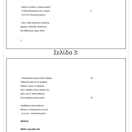
Σελίδα 3: