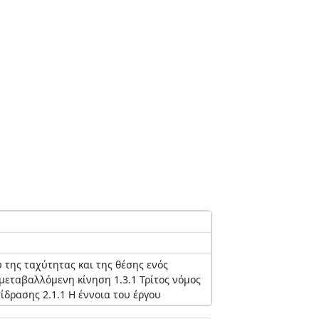
ύ της ταχύτητας και της θέσης ενός
εταβαλλόμενη κίνηση 1.3.1 Τρίτος νόμος
ίδρασης 2.1.1 Η έννοια του έργου