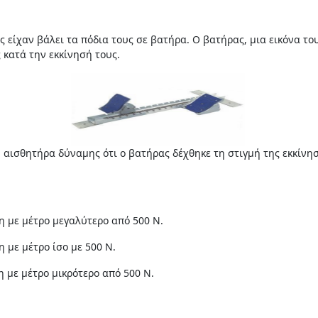
ς είχαν βάλει τα πόδια τους σε βατήρα. Ο βατήρας, μια εικόνα του
κατά την εκκίνησή τους.
ύ αισθητήρα δύναμης ότι ο βατήρας δέχθηκε τη στιγμή της εκκίνη
 με μέτρο μεγαλύτερο από 500 N.
με μέτρο ίσο με 500 N.
 με μέτρο μικρότερο από 500 N.