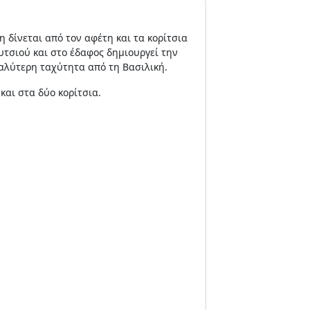
 δίνεται από τον αφέτη και τα κορίτσια
τσιού και στο έδαφος δημιουργεί την
αλύτερη ταχύτητα από τη Βασιλική.
και στα δύο κορίτσια.