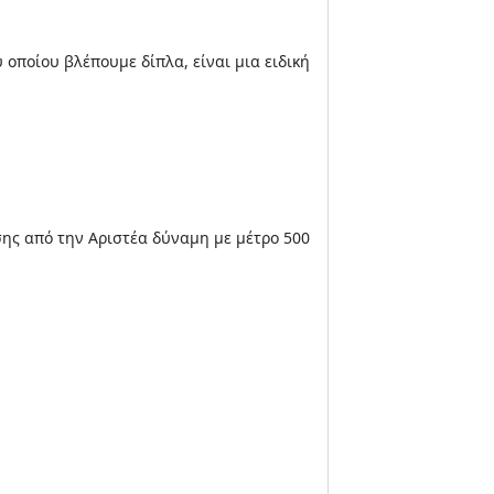
 οποίου βλέπουμε δίπλα, είναι μια ειδική
σης από την Αριστέα δύναμη με μέτρο 500