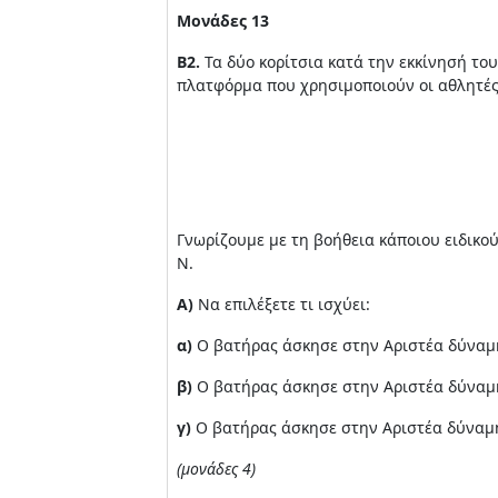
Μονάδες 13
Β2.
Τα δύο κορίτσια κατά την εκκίνησή του
πλατφόρμα που χρησιμοποιούν οι αθλητές 
Γνωρίζουμε με τη βοήθεια κάποιου ειδικο
N.
Α)
Να επιλέξετε τι ισχύει:
α)
Ο βατήρας άσκησε στην Αριστέα δύναμη
β)
Ο βατήρας άσκησε στην Αριστέα δύναμη 
γ)
Ο βατήρας άσκησε στην Αριστέα δύναμη
(μονάδες 4)