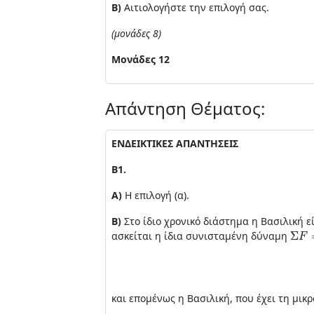
Β)
Αιτιολογήστε την επιλογή σας.
(μονάδες 8)
Μονάδες 12
Απάντηση Θέματος:
ΕΝΔΕΙΚΤΙΚΕΣ ΑΠΑΝΤΗΣΕΙΣ
Β1.
Α)
Η επιλογή (α).
Β)
Στο ίδιο χρονικό διάστημα η Βασιλική ε
Σ
F
=
ασκείται η ίδια συνισταμένη δύναμη
και επομένως η Βασιλική, που έχει τη μικ