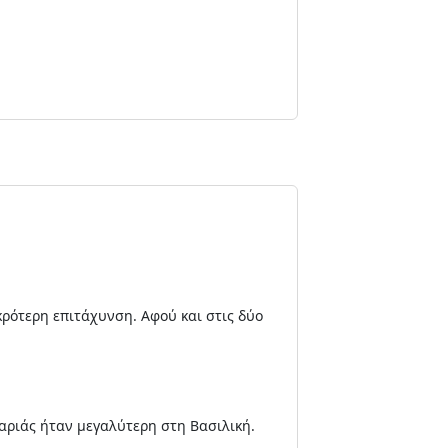
κρότερη επιτάχυνση. Αφού και στις δύο
γαριάς ήταν μεγαλύτερη στη Βασιλική.