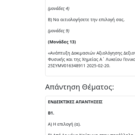
(μονάδες 4)
Β) Να αιτιολογήσετε την επιλογή σας.
(μονάδες 9)
(Μονάδες 13)
«Ανάπτυξη Δοκιμασιών Αξιολόγησης Δεξιο
Φυσικής και της Χημείας Α΄ Λυκείου Γενι
25ΣΥΜV016348911 2025-02-20.
Απάντηση Θέματος:
ΕΝΔΕΙΚΤΙΚΕΣ ΑΠΑΝΤΗΣΕΙΣ
Β1.
Α) Η επιλογή (α).