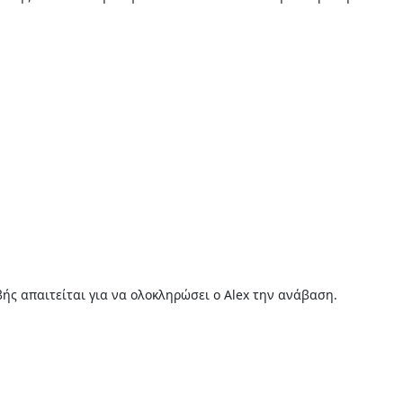
ής απαιτείται για να ολοκληρώσει ο Alex την ανάβαση.