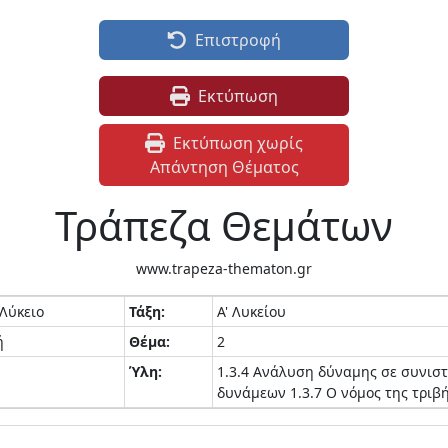
Επιστροφή
Εκτύπωση
Εκτύπωση χωρίς
Απάντηση Θέματος
Τράπεζα Θεμάτων
www.trapeza-thematon.gr
 Λύκειο
Τάξη:
Α' Λυκείου
ή
Θέμα:
2
Ύλη:
1.3.4 Ανάλυση δύναμης σε συνιστ
δυνάμεων 1.3.7 Ο νόμος της τριβ