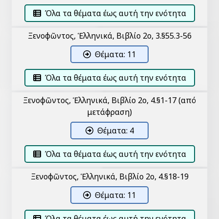
Όλα τα θέματα έως αυτή την ενότητα
Ξενοφῶντος, Ἑλληνικά, Βιβλίο 2ο, 3.§55.3-56
Θέματα: 11
Όλα τα θέματα έως αυτή την ενότητα
Ξενοφῶντος, Ἑλληνικά, Βιβλίο 2ο, 4.§1-17 (από
μετάφραση)
Θέματα: 4
Όλα τα θέματα έως αυτή την ενότητα
Ξενοφῶντος, Ἑλληνικά, Βιβλίο 2ο, 4.§18-19
Θέματα: 11
Όλα τα θέματα έως αυτή την ενότητα