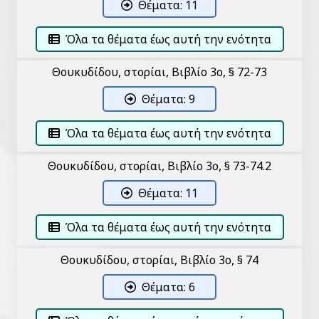
Θέματα: 11
Όλα τα θέματα έως αυτή την ενότητα
Θουκυδίδου, Ἱστορίαι, Βιβλίο 3ο, § 72-73
Θέματα: 9
Όλα τα θέματα έως αυτή την ενότητα
Θουκυδίδου, Ἱστορίαι, Βιβλίο 3ο, § 73-74.2
Θέματα: 11
Όλα τα θέματα έως αυτή την ενότητα
Θουκυδίδου, Ἱστορίαι, Βιβλίο 3ο, § 74
Θέματα: 6