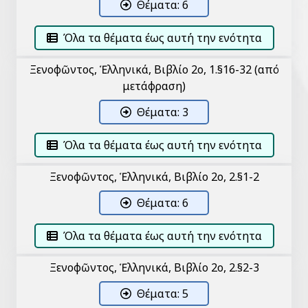
Θέματα: 6
Όλα τα θέματα έως αυτή την ενότητα
Ξενοφῶντος, Ἑλληνικά, Βιβλίο 2ο, 1.§16-32 (από
μετάφραση)
Θέματα: 3
Όλα τα θέματα έως αυτή την ενότητα
Ξενοφῶντος, Ἑλληνικά, Βιβλίο 2ο, 2.§1-2
Θέματα: 6
Όλα τα θέματα έως αυτή την ενότητα
Ξενοφῶντος, Ἑλληνικά, Βιβλίο 2ο, 2.§2-3
Θέματα: 5