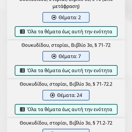
μετάφραση)
Θέματα: 2
Όλα τα θέματα έως αυτή την ενότητα
Θουκυδίδου, Ἱστορίαι, Βιβλίο 3ο, § 71-72
Θέματα: 7
Όλα τα θέματα έως αυτή την ενότητα
Θουκυδίδου, Ἱστορίαι, Βιβλίο 3ο, § 71-72.2
Θέματα: 24
Όλα τα θέματα έως αυτή την ενότητα
Θουκυδίδου, Ἱστορίαι, Βιβλίο 3ο, § 71.2-72