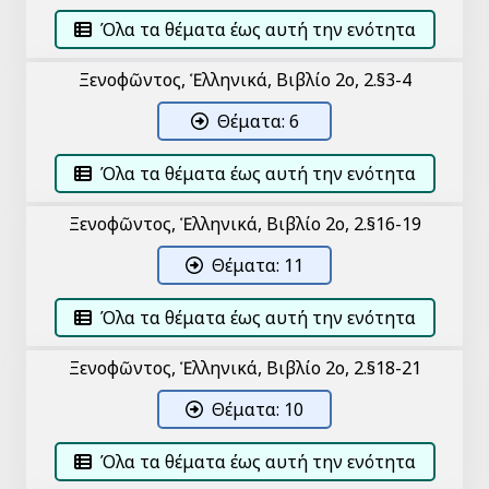
Όλα τα θέματα έως αυτή την ενότητα
Ξενοφῶντος, Ἑλληνικά, Βιβλίο 2ο, 2.§3-4
Θέματα: 6
Όλα τα θέματα έως αυτή την ενότητα
Ξενοφῶντος, Ἑλληνικά, Βιβλίο 2ο, 2.§16-19
Θέματα: 11
Όλα τα θέματα έως αυτή την ενότητα
Ξενοφῶντος, Ἑλληνικά, Βιβλίο 2ο, 2.§18-21
Θέματα: 10
Όλα τα θέματα έως αυτή την ενότητα