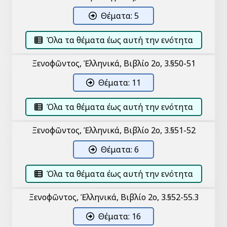
Θέματα: 5
Όλα τα θέματα έως αυτή την ενότητα
Ξενοφῶντος, Ἑλληνικά, Βιβλίο 2ο, 3.§50-51
Θέματα: 11
Όλα τα θέματα έως αυτή την ενότητα
Ξενοφῶντος, Ἑλληνικά, Βιβλίο 2ο, 3.§51-52
Θέματα: 6
Όλα τα θέματα έως αυτή την ενότητα
Ξενοφῶντος, Ἑλληνικά, Βιβλίο 2ο, 3.§52-55.3
Θέματα: 16