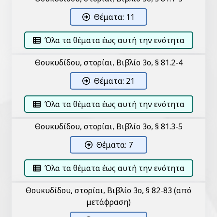
Θέματα: 11
Όλα τα θέματα έως αυτή την ενότητα
Θουκυδίδου, Ἱστορίαι, Βιβλίο 3ο, § 81.2-4
Θέματα: 21
Όλα τα θέματα έως αυτή την ενότητα
Θουκυδίδου, Ἱστορίαι, Βιβλίο 3ο, § 81.3-5
Θέματα: 7
Όλα τα θέματα έως αυτή την ενότητα
Θουκυδίδου, Ἱστορίαι, Βιβλίο 3ο, § 82-83 (από
μετάφραση)