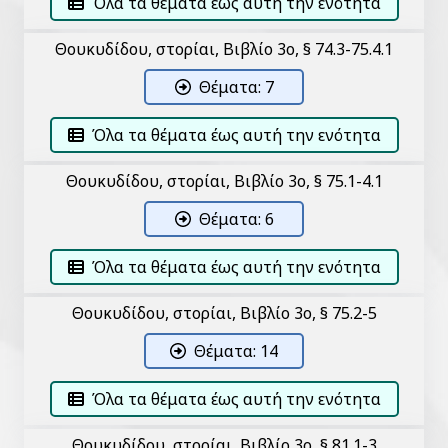
Όλα τα θέματα έως αυτή την ενότητα
Θουκυδίδου, Ἱστορίαι, Βιβλίο 3ο, § 74.3-75.4.1
Θέματα: 7
Όλα τα θέματα έως αυτή την ενότητα
Θουκυδίδου, Ἱστορίαι, Βιβλίο 3ο, § 75.1-4.1
Θέματα: 6
Όλα τα θέματα έως αυτή την ενότητα
Θουκυδίδου, Ἱστορίαι, Βιβλίο 3ο, § 75.2-5
Θέματα: 14
Όλα τα θέματα έως αυτή την ενότητα
Θουκυδίδου, Ἱστορίαι, Βιβλίο 3ο, § 81.1-3