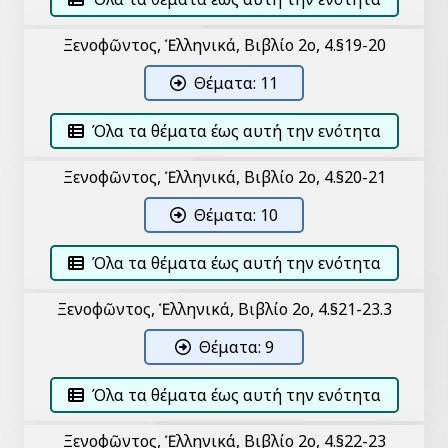
Ξενοφῶντος, Ἑλληνικά, Βιβλίο 2ο, 4.§19-20
Θέματα: 11
Όλα τα θέματα έως αυτή την ενότητα
Ξενοφῶντος, Ἑλληνικά, Βιβλίο 2ο, 4.§20-21
Θέματα: 10
Όλα τα θέματα έως αυτή την ενότητα
Ξενοφῶντος, Ἑλληνικά, Βιβλίο 2ο, 4.§21-23.3
Θέματα: 9
Όλα τα θέματα έως αυτή την ενότητα
Ξενοφῶντος, Ἑλληνικά, Βιβλίο 2ο, 4.§22-23