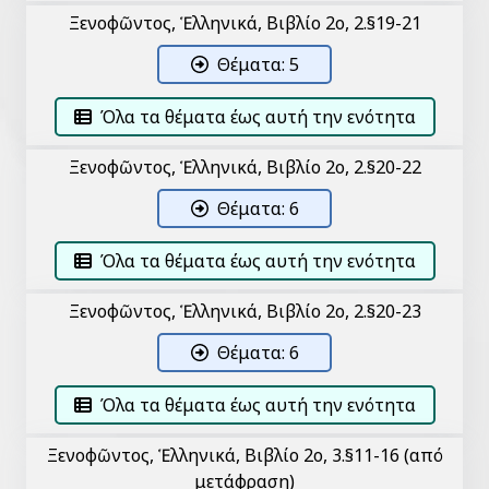
Ξενοφῶντος, Ἑλληνικά, Βιβλίο 2ο, 2.§19-21
Θέματα: 5
Όλα τα θέματα έως αυτή την ενότητα
Ξενοφῶντος, Ἑλληνικά, Βιβλίο 2ο, 2.§20-22
Θέματα: 6
Όλα τα θέματα έως αυτή την ενότητα
Ξενοφῶντος, Ἑλληνικά, Βιβλίο 2ο, 2.§20-23
Θέματα: 6
Όλα τα θέματα έως αυτή την ενότητα
Ξενοφῶντος, Ἑλληνικά, Βιβλίο 2ο, 3.§11-16 (από
μετάφραση)