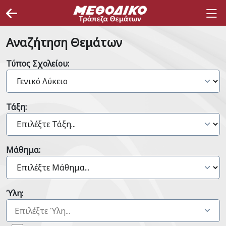
Αναζήτηση Θεμάτων
Τύπος Σχολείου:
Τάξη:
Μάθημα:
Ύλη: