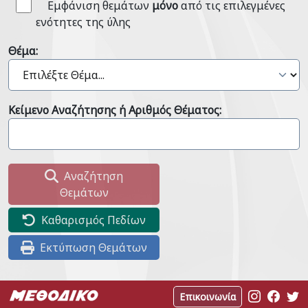
Εμφάνιση θεμάτων
μόνο
από τις επιλεγμένες
ενότητες της ύλης
Θέμα:
Κείμενο Αναζήτησης ή Αριθμός Θέματος:
Αναζήτηση
Θεμάτων
Καθαρισμός Πεδίων
Εκτύπωση Θεμάτων
Επικοινωνία