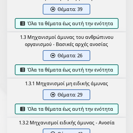
Θέματα: 39
Όλα τα θέματα έως αυτή την ενότητα
1.3 Μηχανισμοί άμυνας του ανθρώπινου
οργανισμού - Βασικές αρχές ανοσίας
Θέματα: 26
Όλα τα θέματα έως αυτή την ενότητα
1.3.1 Μηχανισμοί μη ειδικής άμυνας
Θέματα: 29
Όλα τα θέματα έως αυτή την ενότητα
1.3.2 Μηχανισμοί ειδικής άμυνας - Ανοσία