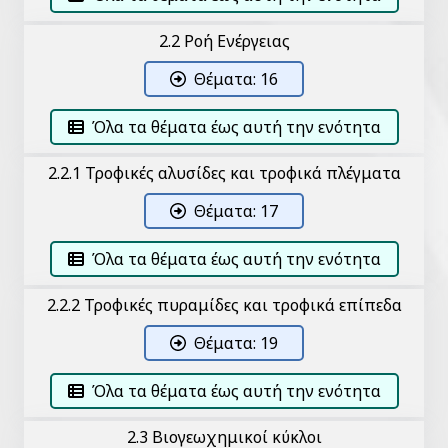
2.2 Ροή Ενέργειας
Θέματα: 16
Όλα τα θέματα έως αυτή την ενότητα
2.2.1 Τροφικές αλυσίδες και τροφικά πλέγματα
Θέματα: 17
Όλα τα θέματα έως αυτή την ενότητα
2.2.2 Τροφικές πυραμίδες και τροφικά επίπεδα
Θέματα: 19
Όλα τα θέματα έως αυτή την ενότητα
2.3 Βιογεωχημικοί κύκλοι