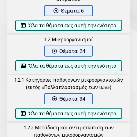
Θέματα: 6
Όλα τα θέματα έως αυτή την ενότητα
1.2 Μικροοργανισμοί
Θέματα: 24
Όλα τα θέματα έως αυτή την ενότητα
1.2.1 Κατηγορίες παθογόνων μικροοργανισμών
(εκτός «Πολλαπλασιασμός των ιών»)
Θέματα: 34
Όλα τα θέματα έως αυτή την ενότητα
1.2.2 Μετάδοση και αντιμετώπιση των
παθογόνων μικροοργανισμών