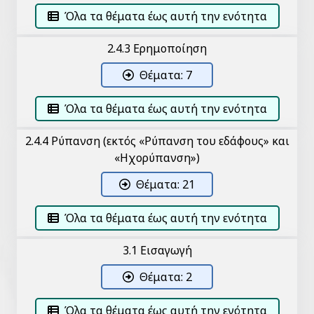
Όλα τα θέματα έως αυτή την ενότητα
2.4.3 Ερημοποίηση
Θέματα: 7
Όλα τα θέματα έως αυτή την ενότητα
2.4.4 Ρύπανση (εκτός «Ρύπανση του εδάφους» και
«Ηχορύπανση»)
Θέματα: 21
Όλα τα θέματα έως αυτή την ενότητα
3.1 Εισαγωγή
Θέματα: 2
Όλα τα θέματα έως αυτή την ενότητα