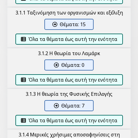
3.1.1 Ταξινόμηση των οργανισμών και εξέλιξη
Θέματα: 15
Όλα τα θέματα έως αυτή την ενότητα
3.1.2 Η θεωρία του Λαμάρκ
Θέματα: 0
Όλα τα θέματα έως αυτή την ενότητα
3.1.3 Η θεωρία της Φυσικής Επιλογής
Θέματα: 7
Όλα τα θέματα έως αυτή την ενότητα
3.1.4 Μερικές χρήσιμες αποσαφηνίσεις στη