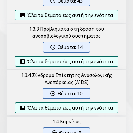
Θέματα: 43
Όλα τα θέματα έως αυτή την ενότητα
1.3.3 Προβλήματα στη δράση του
ανοσοβιολογικού συστήματος
Θέματα: 14
Όλα τα θέματα έως αυτή την ενότητα
1.3.4 Σύνδρομο Επίκτητης Ανοσολογικής
Ανεπάρκειας (AIDS)
Θέματα: 10
Όλα τα θέματα έως αυτή την ενότητα
1.4 Καρκίνος
Θέματα: 0