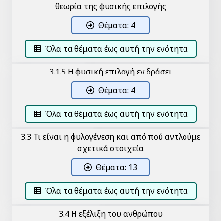
θεωρία της φυσικής επιλογής
Θέματα: 4
Όλα τα θέματα έως αυτή την ενότητα
3.1.5 Η φυσική επιλογή εν δράσει
Θέματα: 4
Όλα τα θέματα έως αυτή την ενότητα
3.3 Τι είναι η φυλογένεση και από πού αντλούμε
σχετικά στοιχεία
Θέματα: 13
Όλα τα θέματα έως αυτή την ενότητα
3.4 Η εξέλιξη του ανθρώπου