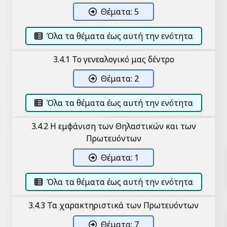
Θέματα: 5
Όλα τα θέματα έως αυτή την ενότητα
3.4.1 Το γενεαλογικό μας δέντρο
Θέματα: 2
Όλα τα θέματα έως αυτή την ενότητα
3.4.2 Η εμφάνιση των Θηλαστικών και των
Πρωτευόντων
Θέματα: 1
Όλα τα θέματα έως αυτή την ενότητα
3.4.3 Τα χαρακτηριστικά των Πρωτευόντων
Θέματα: 7