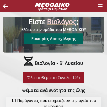
Είστε
Βιολόγος
;
Ελάτε στην ομάδα του ΜΕΘΟΔΙΚΟΥ
Ευκαιρίες Απασχόλησης
Βιολογία - Β' Λυκείου
Όλα τα Θέματα (Σύνολο: 146)
Θέματα ανά ενότητα της ύλης
1.1 Παράγοντες που επηρεάζουν την υγεία του
ανθρώπου