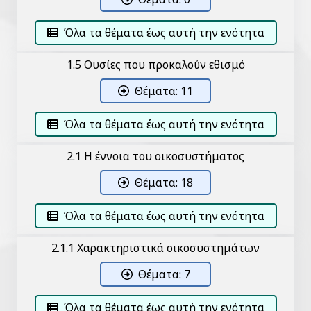
Όλα τα θέματα έως αυτή την ενότητα
1.5 Ουσίες που προκαλούν εθισμό
Θέματα: 11
Όλα τα θέματα έως αυτή την ενότητα
2.1 Η έννοια του οικοσυστήματος
Θέματα: 18
Όλα τα θέματα έως αυτή την ενότητα
2.1.1 Χαρακτηριστικά οικοσυστημάτων
Θέματα: 7
Όλα τα θέματα έως αυτή την ενότητα