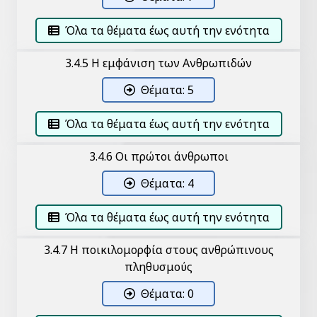
Όλα τα θέματα έως αυτή την ενότητα
3.4.5 Η εμφάνιση των Ανθρωπιδών
Θέματα: 5
Όλα τα θέματα έως αυτή την ενότητα
3.4.6 Οι πρώτοι άνθρωποι
Θέματα: 4
Όλα τα θέματα έως αυτή την ενότητα
3.4.7 Η ποικιλομορφία στους ανθρώπινους
πληθυσμούς
Θέματα: 0