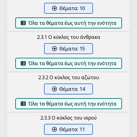
Θέματα: 10
Όλα τα θέματα έως αυτή την ενότητα
2.3.1 Ο κύκλος του άνθρακα
Θέματα: 15
Όλα τα θέματα έως αυτή την ενότητα
2.3.2 Ο κύκλος του αζώτου
Θέματα: 14
Όλα τα θέματα έως αυτή την ενότητα
2.3.3 Ο κύκλος του νερού
Θέματα: 11