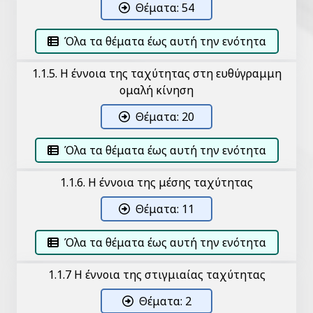
Θέματα: 54
Όλα τα θέματα έως αυτή την ενότητα
1.1.5. Η έννοια της ταχύτητας στη ευθύγραμμη
ομαλή κίνηση
Θέματα: 20
Όλα τα θέματα έως αυτή την ενότητα
1.1.6. Η έννοια της μέσης ταχύτητας
Θέματα: 11
Όλα τα θέματα έως αυτή την ενότητα
1.1.7 Η έννοια της στιγμιαίας ταχύτητας
Θέματα: 2