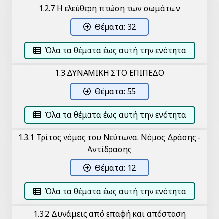
1.2.7 Η ελεύθερη πτώση των σωμάτων
Θέματα: 32
Όλα τα θέματα έως αυτή την ενότητα
1.3 ΔΥΝΑΜΙΚΗ ΣΤΟ ΕΠΙΠΕΔΟ
Θέματα: 55
Όλα τα θέματα έως αυτή την ενότητα
1.3.1 Τρίτος νόμος του Νεύτωνα. Νόμος Δράσης -
Αντίδρασης
Θέματα: 12
Όλα τα θέματα έως αυτή την ενότητα
1.3.2 Δυνάμεις από επαφή και απόσταση