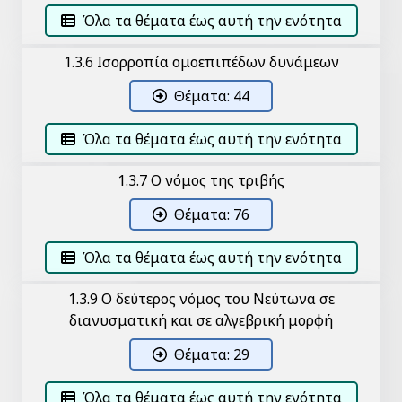
Όλα τα θέματα έως αυτή την ενότητα
1.3.6 Ισορροπία ομοεπιπέδων δυνάμεων
Θέματα: 44
Όλα τα θέματα έως αυτή την ενότητα
1.3.7 Ο νόμος της τριβής
Θέματα: 76
Όλα τα θέματα έως αυτή την ενότητα
1.3.9 Ο δεύτερος νόμος του Νεύτωνα σε
διανυσματική και σε αλγεβρική μορφή
Θέματα: 29
Όλα τα θέματα έως αυτή την ενότητα