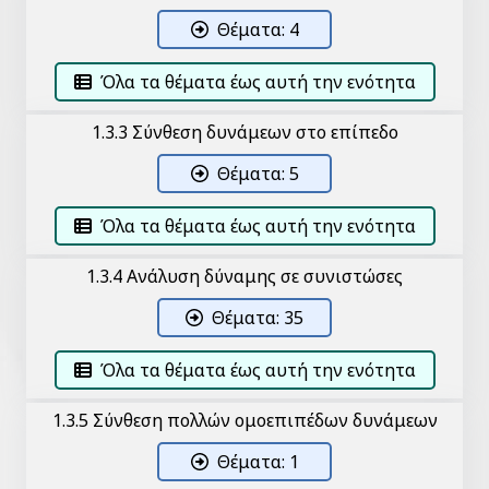
Θέματα: 4
Όλα τα θέματα έως αυτή την ενότητα
1.3.3 Σύνθεση δυνάμεων στο επίπεδο
Θέματα: 5
Όλα τα θέματα έως αυτή την ενότητα
1.3.4 Ανάλυση δύναμης σε συνιστώσες
Θέματα: 35
Όλα τα θέματα έως αυτή την ενότητα
1.3.5 Σύνθεση πολλών ομοεπιπέδων δυνάμεων
Θέματα: 1