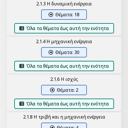
2.1.3 Η δυναμική ενέργεια
Θέματα: 18
Όλα τα θέματα έως αυτή την ενότητα
2.1.4 Η μηχανική ενέργεια
Θέματα: 30
Όλα τα θέματα έως αυτή την ενότητα
2.1.6 Η ισχύς
Θέματα: 2
Όλα τα θέματα έως αυτή την ενότητα
2.1.8 Η τριβή και η μηχανική ενέργεια
Θέματα: 4