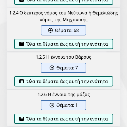
1.2.4 Ο δεύτερος νόμος του Νεύτωνα ή Θεμελιώδης
νόμος της Μηχανικής
Θέματα: 68
Όλα τα θέματα έως αυτή την ενότητα
1.2.5 Η έννοια του Βάρους
Θέματα: 7
Όλα τα θέματα έως αυτή την ενότητα
1.2.6 Η έννοια της μάζας
Θέματα: 1
Όλα τα θέματα έως αυτή την ενότητα