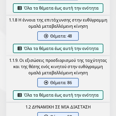
Όλα τα θέματα έως αυτή την ενότητα
1.1.8 Η έννοια της επιτάχυνσης στην ευθύγραμμη
ομαλά μεταβαλλόμενη κίνηση
Θέματα: 48
Όλα τα θέματα έως αυτή την ενότητα
1.1.9. Οι εξισώσεις προσδιορισμού της ταχύτητας
και της θέσης ενός κινητού στην ευθύγραμμη
ομαλά μεταβαλλόμενη κίνηση
Θέματα: 86
Όλα τα θέματα έως αυτή την ενότητα
1.2 ΔΥΝΑΜΙΚΗ ΣΕ ΜΙΑ ΔΙΑΣΤΑΣΗ