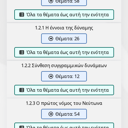
Θέματα: 58
Όλα τα θέματα έως αυτή την ενότητα
1.2.1 Η έννοια της δύναμης
Θέματα: 26
Όλα τα θέματα έως αυτή την ενότητα
1.2.2 Σύνθεση συγγραμμικών δυνάμεων
Θέματα: 12
Όλα τα θέματα έως αυτή την ενότητα
1.2.3 Ο πρώτος νόμος του Νεύτωνα
Θέματα: 54
Όλα τα θέματα έως αυτή την ενότητα