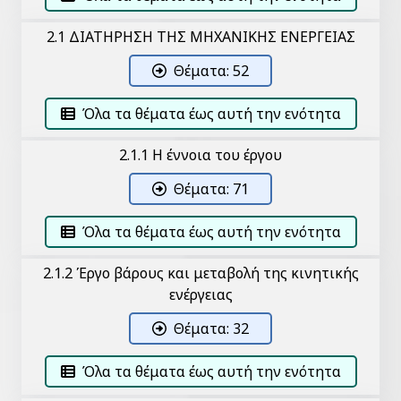
2.1 ΔΙΑΤΗΡΗΣΗ ΤΗΣ ΜΗΧΑΝΙΚΗΣ ΕΝΕΡΓΕΙΑΣ
Θέματα: 52
Όλα τα θέματα έως αυτή την ενότητα
2.1.1 Η έννοια του έργου
Θέματα: 71
Όλα τα θέματα έως αυτή την ενότητα
2.1.2 Έργο βάρους και μεταβολή της κινητικής
ενέργειας
Θέματα: 32
Όλα τα θέματα έως αυτή την ενότητα