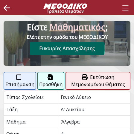
Είστε
Μαθηματικός
;
Ελάτε στην ομάδα του ΜΕΘΟΔΙΚΟΥ
Ευκαιρίες Απασχόλησης
Εκτύπωση
Επισήμανση
Προσθήκη
Μεμονωμένου Θέματος
Τύπος Σχολείου:
Γενικό Λύκειο
Τάξη:
Α' Λυκείου
Μάθημα:
Άλγεβρα