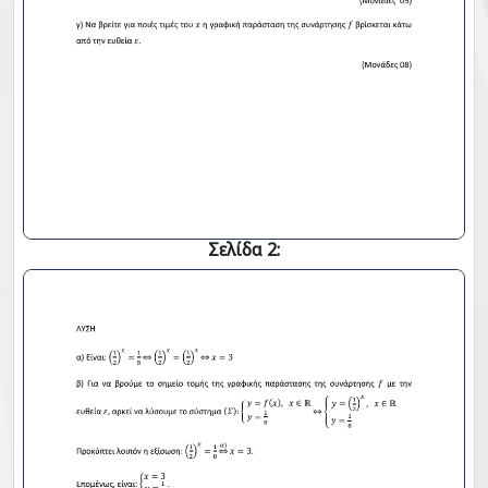
Σελίδα 2: