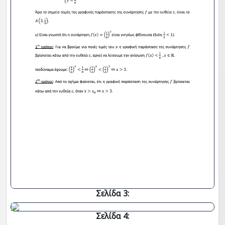
Σελίδα 3:
Σελίδα 4: