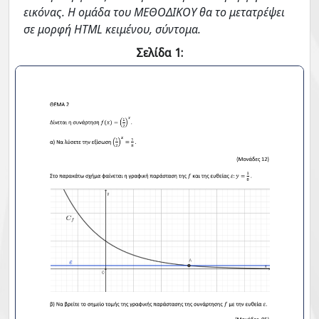
εικόνας. Η ομάδα του ΜΕΘΟΔΙΚΟΥ θα το μετατρέψει
σε μορφή HTML κειμένου, σύντομα.
Σελίδα 1: