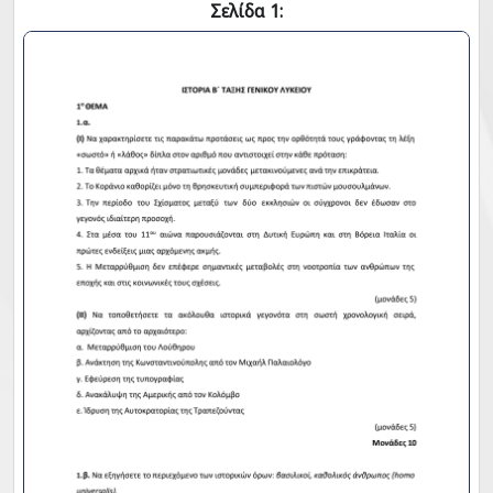
Σελίδα 1: