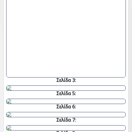
Σελίδα 3:
Σελίδα 5:
Σελίδα 6:
Σελίδα 7: