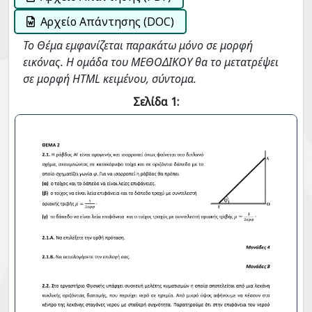
Αρχείο Απάντησης (DOC)
Το Θέμα εμφανίζεται παρακάτω μόνο σε μορφή
εικόνας. Η ομάδα του ΜΕΘΟΔΙΚΟΥ θα το μετατρέψει
σε μορφή HTML κειμένου, σύντομα.
Σελίδα 1: