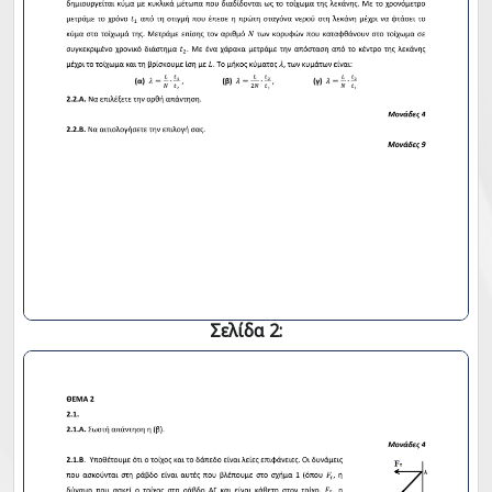
Σελίδα 2: