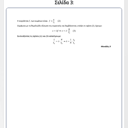
Σελίδα 3: