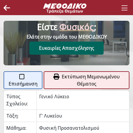
Είστε
Φυσικός
;
Ελάτε στην ομάδα του ΜΕΘΟΔΙΚΟΥ
Ευκαιρίες Απασχόλησης
Εκτύπωση Μεμονωμένου
Επισήμανση
Θέματος
Τύπος
Γενικό Λύκειο
Σχολείου:
Τάξη:
Γ' Λυκείου
Μάθημα:
Φυσική Προσανατολισμού