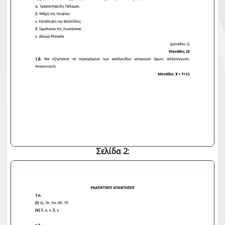
Σελίδα 2: