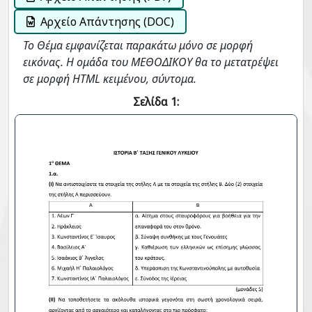
Αρχείο Απάντησης (DOC)
Το Θέμα εμφανίζεται παρακάτω μόνο σε μορφή
εικόνας. Η ομάδα του ΜΕΘΟΔΙΚΟΥ θα το μετατρέψει
σε μορφή HTML κειμένου, σύντομα.
Σελίδα 1: