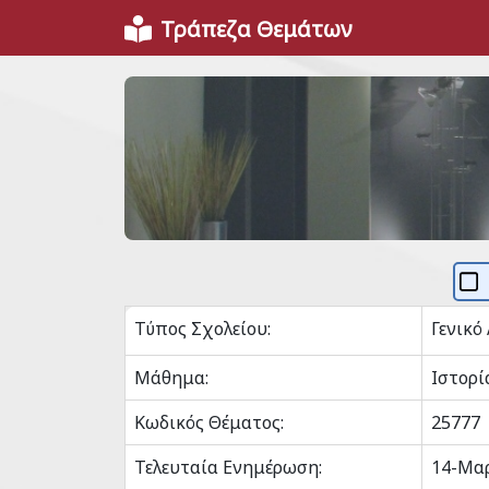
Τράπεζα Θεμάτων
Τύπος Σχολείου:
Γενικό
Μάθημα:
Ιστορί
Κωδικός Θέματος:
25777
Τελευταία Ενημέρωση:
14-Μα