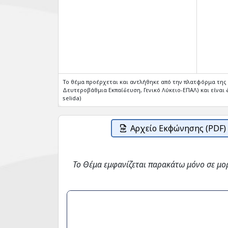
Το θέμα προέρχεται και αντλήθηκε από την πλατφόρμα τη
Δευτεροβάθμια Εκπαίδευση, Γενικό Λύκειο-ΕΠΑΛ) και είναι δ
selida)
Αρχείο Εκφώνησης (PDF)
Το Θέμα εμφανίζεται παρακάτω μόνο σε μο