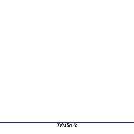
Σελίδα 6: