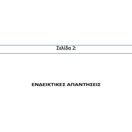
Σελίδα 2: