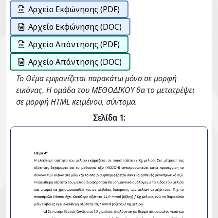
Αρχείο Εκφώνησης (PDF)
Αρχείο Εκφώνησης (DOC)
Αρχείο Απάντησης (PDF)
Αρχείο Απάντησης (DOC)
Το Θέμα εμφανίζεται παρακάτω μόνο σε μορφή
εικόνας. Η ομάδα του ΜΕΘΟΔΙΚΟΥ θα το μετατρέψει
σε μορφή HTML κειμένου, σύντομα.
Σελίδα 1: