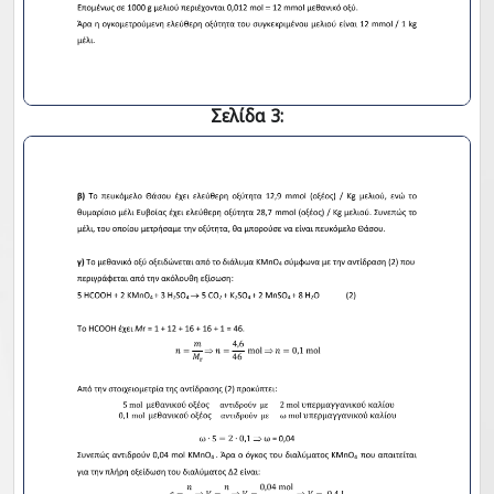
Σελίδα 3: