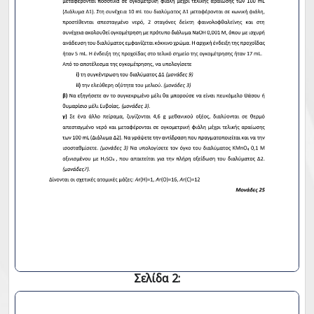
Σελίδα 2: