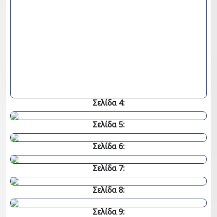
Σελίδα 4:
Σελίδα 5:
Σελίδα 6:
Σελίδα 7:
Σελίδα 8:
Σελίδα 9: