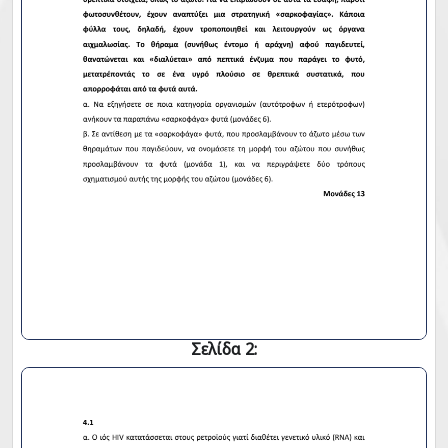
Σελίδα 2: