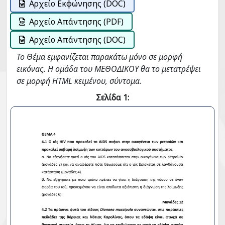
Αρχείο Εκφώνησης (DOC)
Αρχείο Απάντησης (PDF)
Αρχείο Απάντησης (DOC)
Το Θέμα εμφανίζεται παρακάτω μόνο σε μορφή
εικόνας. Η ομάδα του ΜΕΘΟΔΙΚΟΥ θα το μετατρέψει
σε μορφή HTML κειμένου, σύντομα.
Σελίδα 1: