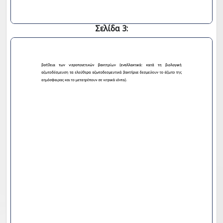
Σελίδα 3: