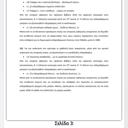
Σελίδα 3: