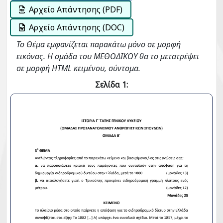
Αρχείο Απάντησης (PDF)
Αρχείο Απάντησης (DOC)
Το Θέμα εμφανίζεται παρακάτω μόνο σε μορφή
εικόνας. Η ομάδα του ΜΕΘΟΔΙΚΟΥ θα το μετατρέψει
σε μορφή HTML κειμένου, σύντομα.
Σελίδα 1: