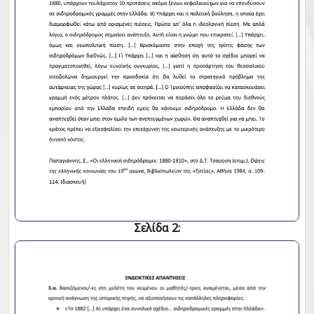
Σελίδα 2: