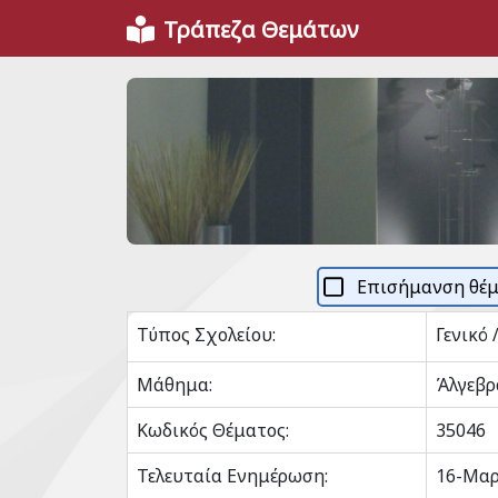
Τράπεζα Θεμάτων
Επισήμανση θέ
Τύπος Σχολείου:
Γενικό 
Μάθημα:
Άλγεβρ
Κωδικός Θέματος:
35046
Τελευταία Ενημέρωση:
16-Μαρ