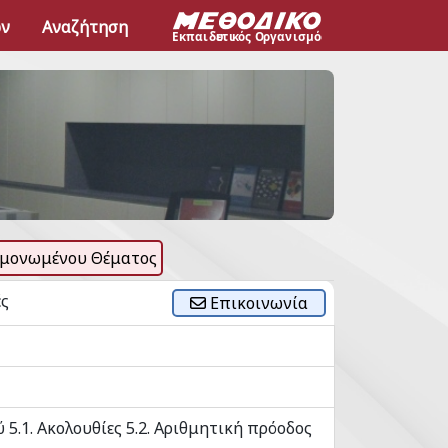
ων
Αναζήτηση
μονωμένου Θέματος
ές
Επικοινωνία
ύ 5.1. Ακολουθίες 5.2. Αριθμητική πρόοδος