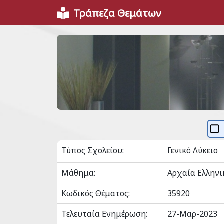
Τράπεζα Θεμάτων
Τύπος Σχολείου:
Γενικό Λύκειο
Μάθημα:
Αρχαία Ελληνι
Κωδικός Θέματος:
35920
Τελευταία Ενημέρωση:
27-Μαρ-2023