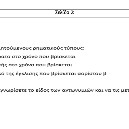
Σελίδα 2: