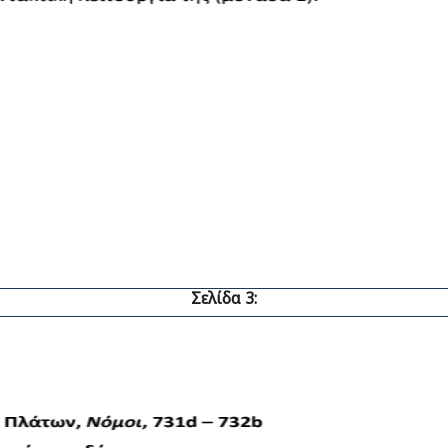
Σελίδα 3: