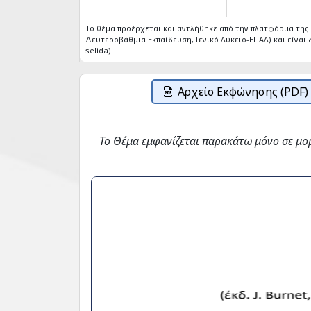
Το θέμα προέρχεται και αντλήθηκε από την πλατφόρμα τη
Δευτεροβάθμια Εκπαίδευση, Γενικό Λύκειο-ΕΠΑΛ) και είναι δ
selida)
Αρχείο Εκφώνησης (PDF)
Το Θέμα εμφανίζεται παρακάτω μόνο σε μο