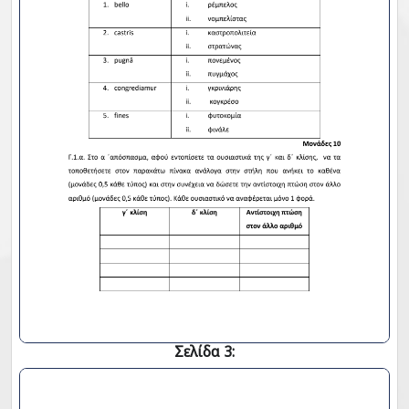
Σελίδα 3: