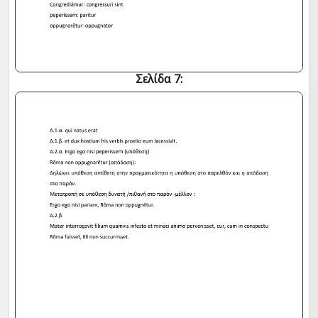
Σελίδα 7: