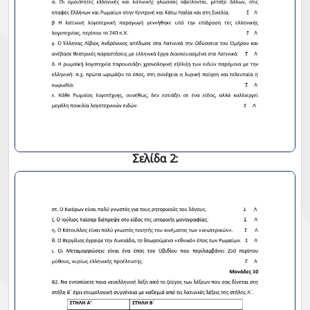
Σελίδα 2: