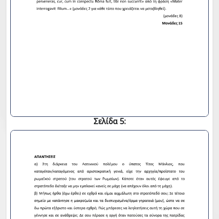
Σελίδα 5: