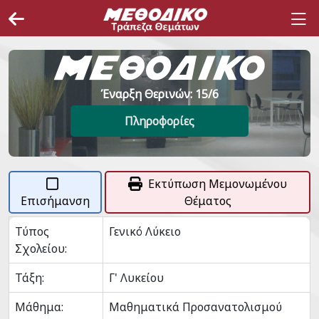
Έναρξη Θερινών: 15/6
Πληροφορίες
Εκτύπωση Μεμονωμένου
Επισήμανση
Θέματος
Τύπος
Γενικό Λύκειο
Σχολείου:
Τάξη:
Γ' Λυκείου
Μάθημα:
Μαθηματικά Προσανατολισμού