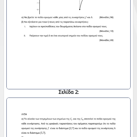
Σελίδα 2: