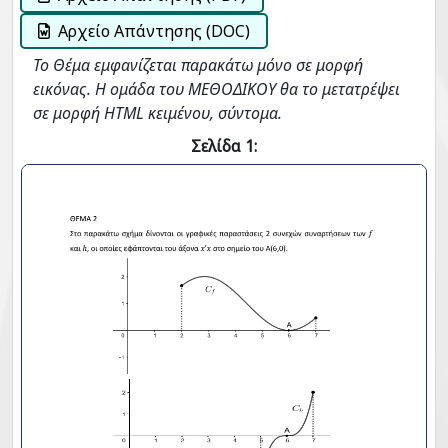
Αρχείο Απάντησης (DOC)
Το Θέμα εμφανίζεται παρακάτω μόνο σε μορφή
εικόνας. Η ομάδα του ΜΕΘΟΔΙΚΟΥ θα το μετατρέψει
σε μορφή HTML κειμένου, σύντομα.
Σελίδα 1: