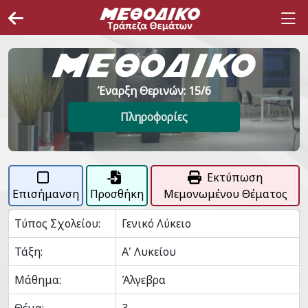
Έναρξη Θερινών: 15/6
Πληροφορίες
Εκτύπωση
Επισήμανση
Προσθήκη
Μεμονωμένου Θέματος
Τύπος Σχολείου:
Γενικό Λύκειο
Τάξη:
Α' Λυκείου
Μάθημα:
Άλγεβρα