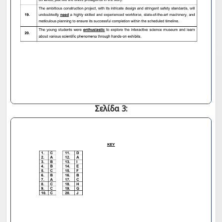
Σελίδα 3: