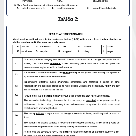
Σελίδα 2: