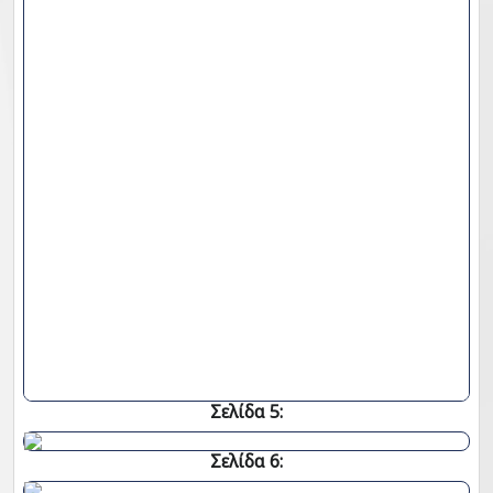
Σελίδα 5:
Σελίδα 6: