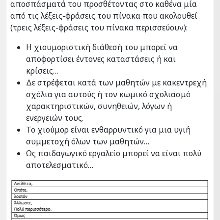
αποσπάσματά του προσθέτοντας στο καθένα μία
από τις λέξεις-φράσεις του πίνακα που ακολουθεί
(τρεις λέξεις-φράσεις του πίνακα περισσεύουν):
Η χιουμοριστική διάθεσή του μπορεί να
αποφορτίσει έντονες καταστάσεις ή και
κρίσεις…
Δε στρέφεται κατά των μαθητών με κακεντρεχή
σχόλια για αυτούς ή τον κωμικό σχολιασμό
χαρακτηριστικών, συνηθειών, λόγων ή
ενεργειών τους.
Το χιούμορ είναι ενθαρρυντικό για μια υγιή
συμμετοχή όλων των μαθητών…
Ως παιδαγωγικό εργαλείο μπορεί να είναι πολύ
αποτελεσματικό…