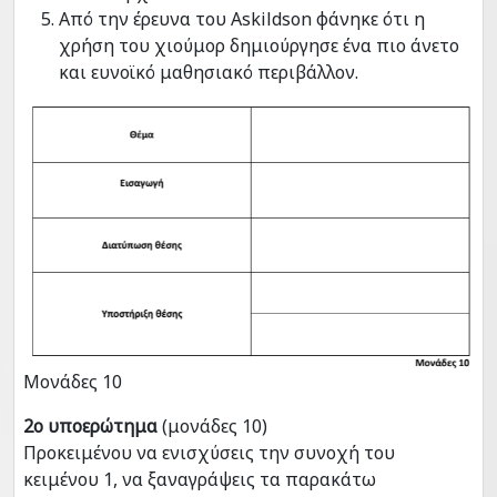
Από την έρευνα του Askildson φάνηκε ότι η
χρήση του χιούμορ δημιούργησε ένα πιο άνετο
και ευνοϊκό μαθησιακό περιβάλλον.
Μονάδες 10
2ο υποερώτημα
(μονάδες 10)
Προκειμένου να ενισχύσεις την συνοχή του
κειμένου 1, να ξαναγράψεις τα παρακάτω