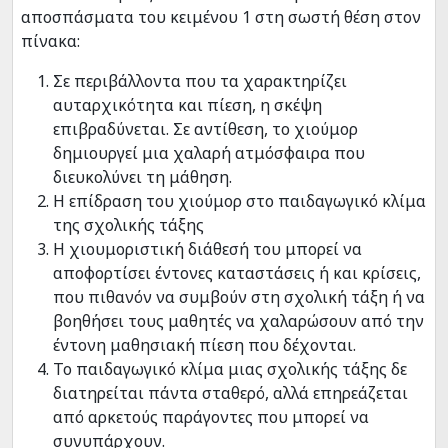
αποσπάσματα του κειμένου 1 στη σωστή θέση στον
πίνακα:
Σε περιβάλλοντα που τα χαρακτηρίζει
αυταρχικότητα και πίεση, η σκέψη
επιβραδύνεται. Σε αντίθεση, το χιούμορ
δημιουργεί μια χαλαρή ατμόσφαιρα που
διευκολύνει τη μάθηση.
Η επίδραση του χιούμορ στο παιδαγωγικό κλίμα
της σχολικής τάξης
Η χιουμοριστική διάθεσή του μπορεί να
αποφορτίσει έντονες καταστάσεις ή και κρίσεις,
που πιθανόν να συμβούν στη σχολική τάξη ή να
βοηθήσει τους μαθητές να χαλαρώσουν από την
έντονη μαθησιακή πίεση που δέχονται.
Το παιδαγωγικό κλίμα μιας σχολικής τάξης δε
διατηρείται πάντα σταθερό, αλλά επηρεάζεται
από αρκετούς παράγοντες που μπορεί να
συνυπάρχουν.