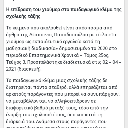
Η επίδραση του χιούμορ στο παιδαγωγικό κλίμα της
σχολικής τάξης
Το κείμενο που ακολουθεί είναι απόσπασμα από
άρθρο της Δέσποινας Παπαδοπούλου με τίτλο «Το
χιούμορ ως εκπαιδευτικό εργαλείο κατά τη
μαθησιακή διαδικασία» δημοσιευμένο το 2020 στο
περιοδικό Επιστημονικά Χρονικά – Τόμος 25ος,
Τεύχος 3. Προσπελάστηκε διαδικτυακά στις 02 – 04 –
2021 (διασκευή).
Το παιδαγωγικό κλίμα μιας σχολικής τάξης δε
διατηρείται πάντα σταθερό, αλλά επηρεάζεται από
αρκετούς παράγοντες που μπορεί να συνυπάρχουν,
να μεταβάλλονται, να αλληλοεπιδρούν σε
διαφορετικό βαθμό μεταξύ τους, τόσο από την
έναρξη του σχολικού έτους, όσο και κατά τη
διάρκειά του. Ανάμεσα στους παράγοντες που