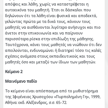
απόψεις και λάθη, χωρίς να καταστρέφεται η
αυτοεικόνα του μαθητή. Έτσι οι δάσκαλοι που
δηλώνουν ότι τα λάθη είναι φυσικά και αποδεκτά,
γελώντας πρώτα με τα δικά τους, κάνουν τους
μαθητές να αισθάνονται λιγότερο ανήσυχοι και πιο
άνετοι στην επικοινωνία και να παίρνουν
περισσότερα ρίσκα στην επιδίωξη της μάθησης.
Ταυτόχρονα, κάνει τους μαθητές να νιώθουν ότι δεν
απειλούνται, ενδυναμώνει ή διατηρεί τόσο τις καλές
σχέσεις ανάμεσα στους εκπαιδευτικούς και τους
μαθητές όσο και μεταξύ των ίδιων των μαθητών.
Κείμενο 2
Μαινόμενο πεδίο
Το κείμενο είναι απόσπασμα από το μυθιστόρημα
της Ιφιγένειας Χρυσοχόου «Πυρπολημένη Γη», 1999,
Αθήνα: εκδ. Αλέξανδρος, σ.σ. 65-72.