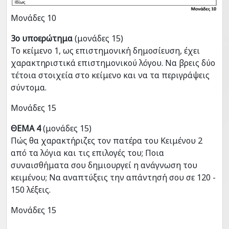
Μονάδες 10
3ο υποερώτημα
(μονάδες 15)
Το κείμενο 1, ως επιστημονική δημοσίευση, έχει
χαρακτηριστικά επιστημονικού λόγου. Να βρεις δύο
τέτοια στοιχεία στο κείμενο και να τα περιγράψεις
σύντομα.
Μονάδες 15
ΘΕΜΑ 4
(μονάδες 15)
Πώς θα χαρακτήριζες τον πατέρα του Κειμένου 2
από τα λόγια και τις επιλογές του; Ποια
συναισθήματα σου δημιουργεί η ανάγνωση του
κειμένου; Να αναπτύξεις την απάντησή σου σε 120 -
150 λέξεις.
Μονάδες 15