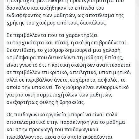
η ανησυχία, βελτιώθηκε η προσεγγισιμότητα του
δασκάλου και αυξήθηκαν τα επίπεδα του
ενδιαφέροντος των μαθητών, ως αποτέλεσμα της
χρήσης του χιούμορ από τους δασκάλους.
Σε περιβάλλοντα που τα χαρακτηρίζει
αυταρχικότητα και πίεση, η σκέψη επιβραδύνεται.
Σε αντίθεση, το χιούμορ δημιουργεί μια χαλαρή
ατμόσφαιρα που διευκολύνει τη μάθηση. Επίσης,
είναι γνωστό ότι η κριτική σκέψη δεν αναπτύσσεται
σε περιβάλλον επικριτικό, απειλητικό, υποτιμητικό,
αλλά σε περιβάλλον άνετο, ευχάριστο, ασφαλές, το
οποίο την υποκινεί. Το χιούμορ είναι ενθαρρυντικό
για μια υγιή συμμετοχή όλων των μαθητών,
ανεξαρτήτως φυλής ή θρησκείας.
Ως παιδαγωγικό εργαλείο μπορεί να είναι πολύ
αποτελεσματικό στην παρακίνηση για το μάθημα
και στην προαγωγή του παιδαγωγικού
περιβάλλοντος, μέσα στο οποίο εκφράζονται