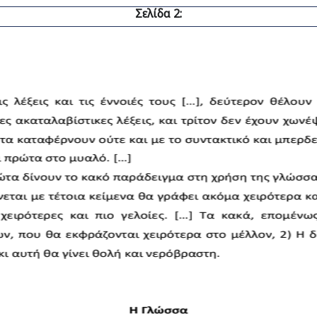
Σελίδα 2: