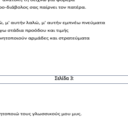
Σελίδα 3: