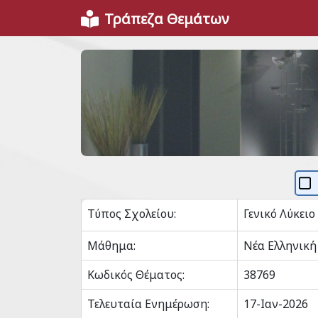
Τράπεζα Θεμάτων
Τύπος Σχολείου:
Γενικό Λύκειο
Μάθημα:
Νέα Ελληνική
Κωδικός Θέματος:
38769
Τελευταία Ενημέρωση:
17-Ιαν-2026