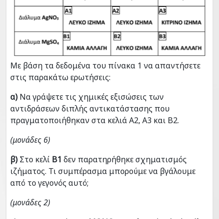
Με βάση τα δεδομένα του πίνακα 1 να απαντήσετε
στις παρακάτω ερωτήσεις:
α)
Να γράψετε τις χημικές εξισώσεις των
αντιδράσεων διπλής αντικατάστασης που
πραγματοποιήθηκαν στα κελιά Α2, Α3 και Β2.
(μονάδες 6)
β)
Στο κελί
Β1
δεν παρατηρήθηκε σχηματισμός
ιζήματος. Τι συμπέρασμα μπορούμε να βγάλουμε
από το γεγονός αυτό;
(μονάδες 2)