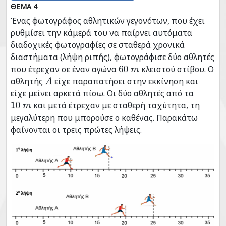
ΘΕΜΑ 4
Ένας φωτογράφος αθλητικών γεγονότων, που έχει
ρυθμίσει την κάμερά του να παίρνει αυτόματα
διαδοχικές φωτογραφίες σε σταθερά χρονικά
διαστήματα (λήψη ριπής), φωτογράφισε δύο αθλητές
που έτρεχαν σε έναν αγώνα
κλειστού στίβου. Ο
60
m
αθλητής
είχε παραπατήσει στην εκκίνηση και
Α
είχε μείνει αρκετά πίσω. Οι δύο αθλητές από τα
και μετά έτρεχαν με σταθερή ταχύτητα, τη
10
m
μεγαλύτερη που μπορούσε ο καθένας. Παρακάτω
φαίνονται οι τρεις πρώτες λήψεις.