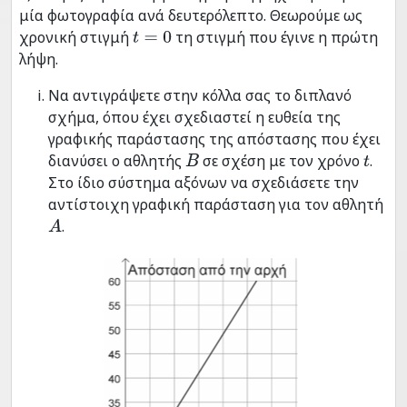
μία φωτογραφία ανά δευτερόλεπτο. Θεωρούμε ως
χρονική στιγμή
τη στιγμή που έγινε η πρώτη
t
=
0
λήψη.
Να αντιγράψετε στην κόλλα σας το διπλανό
σχήμα, όπου έχει σχεδιαστεί η ευθεία της
γραφικής παράστασης της απόστασης που έχει
διανύσει ο αθλητής
σε σχέση με τον χρόνο
.
B
t
Στο ίδιο σύστημα αξόνων να σχεδιάσετε την
αντίστοιχη γραφική παράσταση για τον αθλητή
.
A