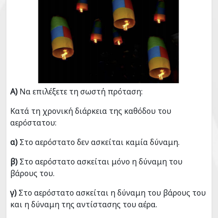
Α)
Να επιλέξετε τη σωστή πρόταση:
Κατά τη χρονική διάρκεια της καθόδου του
αερόστατου:
α)
Στο αερόστατο δεν ασκείται καμία δύναμη.
β)
Στο αερόστατο ασκείται μόνο η δύναμη του
βάρους του.
γ)
Στο αερόστατο ασκείται η δύναμη του βάρους του
και η δύναμη της αντίστασης του αέρα.