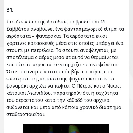
Β1.
Στο Λεωνίδιο της Αρκαδίας το βράδυ του Μ.
Σαββάτου αναβιώνει ένα φαντασμαγορικό έθιμο: τα
αερόστατα – φαναράκια. Τα αερόστατα είναι
χάρτινες κατασκευές μέσα στις οποίες υπάρχει ένα
στουπί με πετρέλαιο. Το στουπί αναφλέγεται, με
αποτέλεσμα ο αέρας μέσα σε αυτό να θερμαίνεται
και τότε το αερόστατο να αρχίζει να ανυψώνεται.
Όταν το αναμμένο στουπί σβήνει, ο αέρας στο
εσωτερικό της κατασκευής ψύχεται και τότε το
φαναράκι αρχίζει να πέφτει. Ο Πέτρος και ο Νίκος,
κάτοικοι Λεωνιδίου, παρατηρούν ότι η ταχύτητα
του αερόστατου κατά την κάθοδό του αρχικά
αυξάνεται και μετά από κάποιο χρονικό διάστημα
σταθεροποιείται.