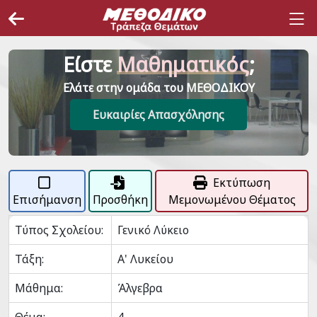
Είστε
Μαθηματικός
;
Ελάτε στην ομάδα του ΜΕΘΟΔΙΚΟΥ
Ευκαιρίες Απασχόλησης
Εκτύπωση
Επισήμανση
Προσθήκη
Μεμονωμένου Θέματος
Τύπος Σχολείου:
Γενικό Λύκειο
Τάξη:
Α' Λυκείου
Μάθημα:
Άλγεβρα