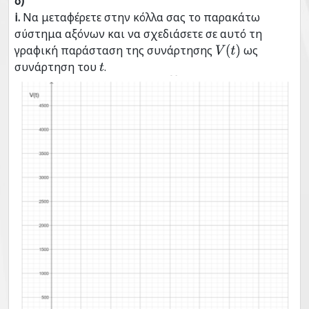
δ)
i.
Να μεταφέρετε στην κόλλα σας το παρακάτω
σύστημα αξόνων και να σχεδιάσετε σε αυτό τη
γραφική παράσταση της συνάρτησης
ως
V
(
t
)
συνάρτηση του
.
t